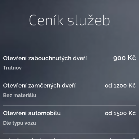
Ceník služeb
900 Kč
Otevření zabouchnutých dveří
Trutnov
Otevření zamčených dveří
od 1200 Kč
Bez materiálu
Otevření automobilu
od 1500 Kč
Dle typu vozu